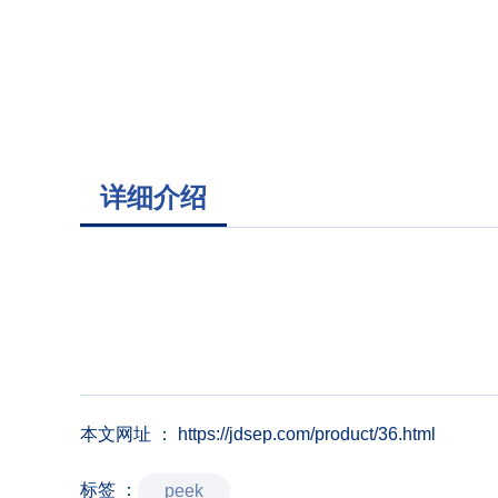
详细介绍
本文网址 ： https://jdsep.com/product/36.html
标签 ：
peek