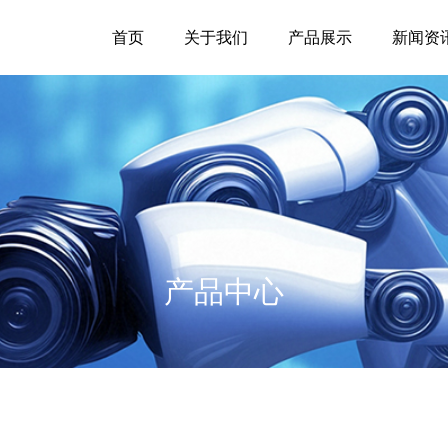
首页
关于我们
产品展示
新闻资
产品中心