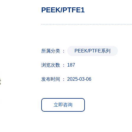
PEEK/PTFE1
所属分类 ：
PEEK/PTFE系列
浏览次数 ：
187
发布时间 ： 2025-03-06
立即咨询