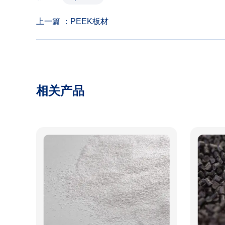
上一篇 ：
PEEK板材
相关产品