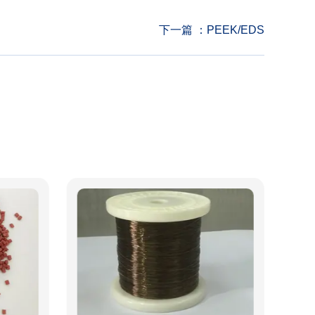
下一篇 ：
PEEK/EDS