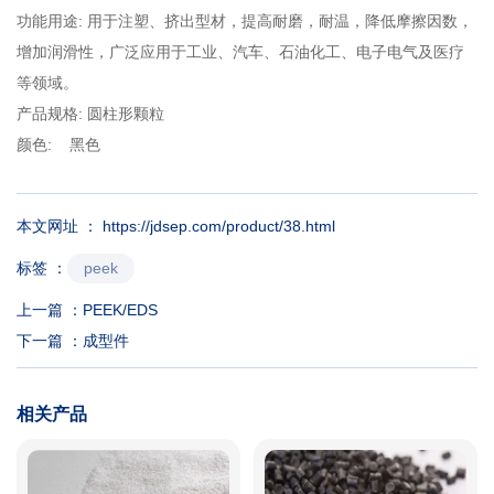
功能用途: 用于注塑、挤出型材，提高耐磨，耐温，降低摩擦因数，
增加润滑性，广泛应用于工业、汽车、石油化工、电子电气及医疗
等领域。
产品规格: 圆柱形颗粒
颜色: 黑色
本文网址 ： https://jdsep.com/product/38.html
peek
标签 ：
上一篇 ：
PEEK/EDS
下一篇 ：
成型件
相关产品