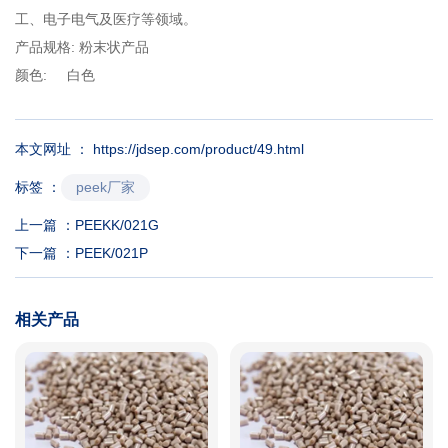
工、电子电气及医疗等领域。
产品规格: 粉末状产品
颜色: 白色
本文网址 ： https://jdsep.com/product/49.html
peek厂家
标签 ：
上一篇 ：
PEEKK/021G
下一篇 ：
PEEK/021P
相关产品