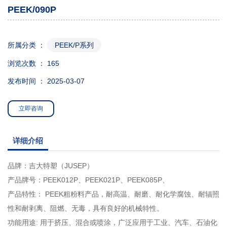
PEEK/090P
所属分类 ：
PEEK/P系列
浏览次数 ：
165
发布时间 ： 2025-03-07
立即咨询
详细介绍
品牌：吉大特塑（JUSEP）
产品牌号：PEEK012P、PEEK021P、PEEK085P、
产品特性： PEEK粗粉料产品，耐高温、耐磨、耐化学腐蚀、耐辐照
性和耐剥离、阻燃、无毒，具有良好的机械特性。
功能用途: 用于挤压、混合或喷涂，广泛应用于工业、汽车、石油化