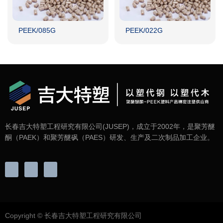
PEEK/085G
PEEK/022G
长春吉大特塑工程研究有限公司(JUSEP)，成立于2002年，是聚芳醚
酮（PAEK）和聚芳醚砜（PAES）研发、生产及二次制品加工企业。
Copyright © 长春吉大特塑工程研究有限公司