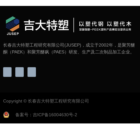
长春吉大特塑工程研究有限公司(JUSEP)，成立于2002年，是聚芳醚
酮（PAEK）和聚芳醚砜（PAES）研发、生产及二次制品加工企业。
Copyright © 长春吉大特塑工程研究有限公司
备案号：吉ICP备16004630号-2